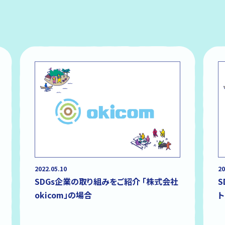
2022.05.10
20
SDGs企業の取り組みをご紹介 「株式会社
S
okicom」の場合