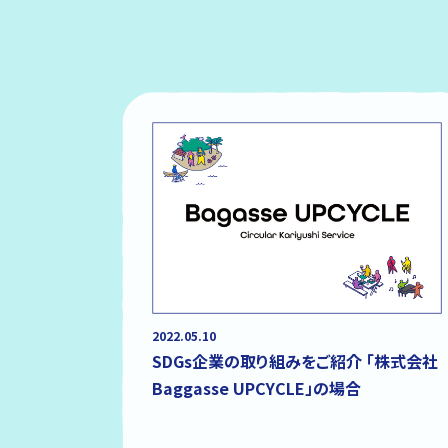
2022.05.10
SDGs企業の取り組みをご紹介 「株式会社
Baggasse UPCYCLE」の場合