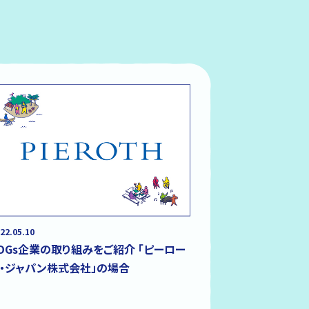
22.05.10
DGs企業の取り組みをご紹介 「ピーロー
ト・ジャパン株式会社」の場合