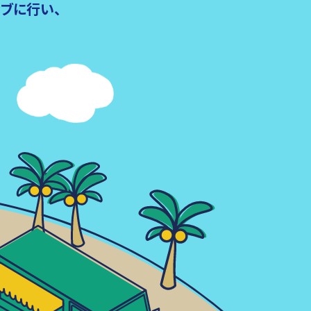
ブに行い、