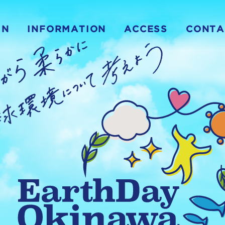
IN
INFORMATION
ACCESS
CONTA