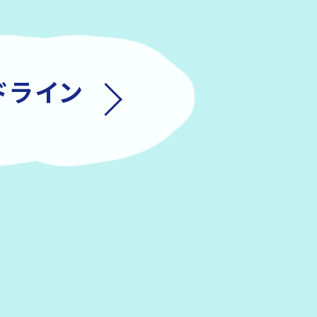
イドライン