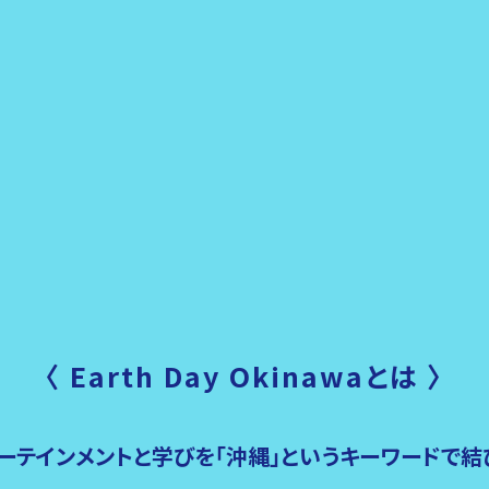
〈 Earth Day Okinawaとは 〉
ーテインメントと学びを「沖縄」というキーワードで結