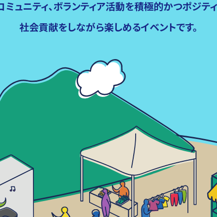
、コミュニティ、ボランティア活動を積極的かつポジティ
社会貢献をしながら楽しめるイベントです。