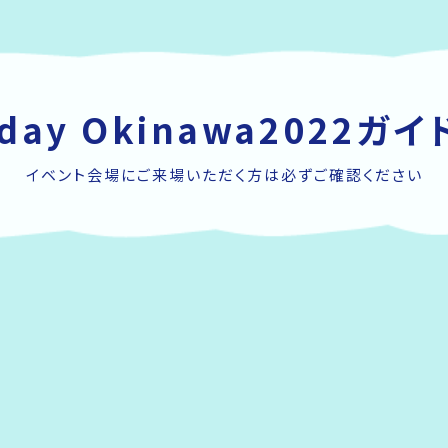
hday Okinawa2022ガ
イベント会場にご来場いただく方は必ずご確認ください